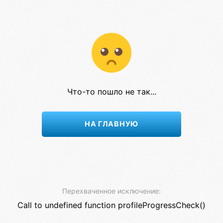
Что-то пошло не так...
НА ГЛАВНУЮ
Перехваченное исключение:
Call to undefined function profileProgressCheck()