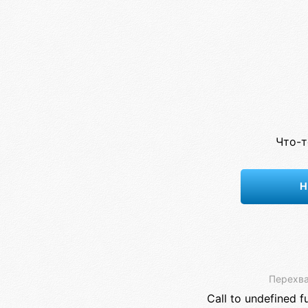
Что-т
Н
Перехва
Call to undefined f