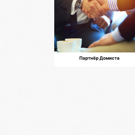
Партнёр Домиста