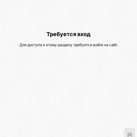
Требуется вход
Для доступа к этому разделу требуется войти на сайт.