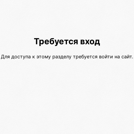
Требуется вход
Для доступа к этому разделу требуется войти на сайт.