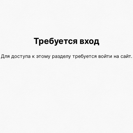
Требуется вход
Для доступа к этому разделу требуется войти на сайт.