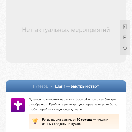
Нет актуальных мероприятий
Путевод
•
Шаг 1
—
Быстрый старт
Путевод познакомит вас с платформой и поможет быстро
разобраться. Пройдите регистрацию через телеграм-бота,
чтобы перейти к следующему шагу.
Регистрация занимает
10 секунд
— никаких
данных вводить не нужно.