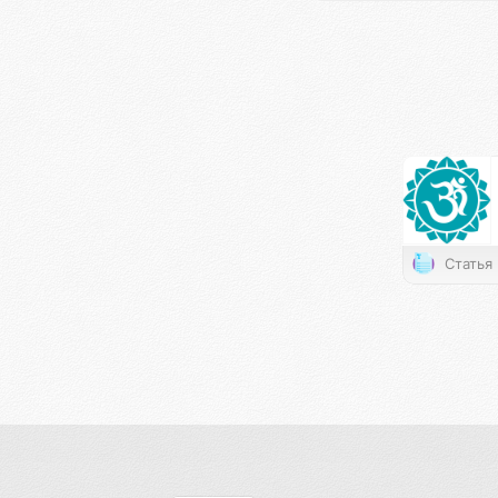
Статья